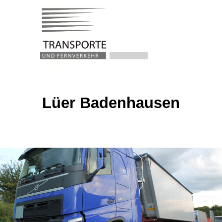
Lüer Badenhausen