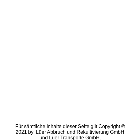
Für sämtliche Inhalte dieser Seite gilt Copyright ©
2021 by Lüer Abbruch und Rekultivierung GmbH
und Lüer Transporte GmbH.