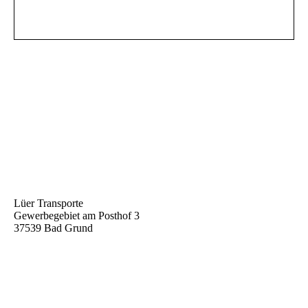
Lüer Transporte
Gewerbegebiet am Posthof 3
37539 Bad Grund