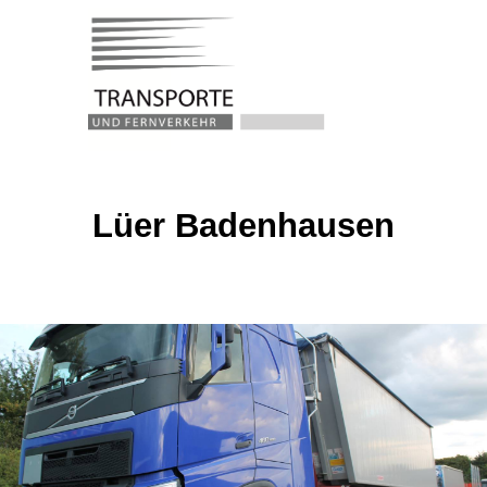
Lüer Badenhausen