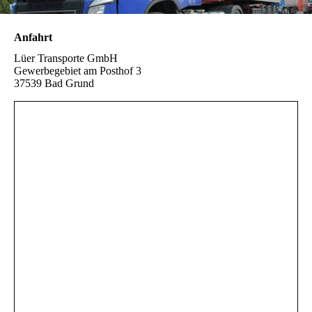
Anfahrt
Lüer Transporte GmbH
Gewerbegebiet am Posthof 3
37539 Bad Grund