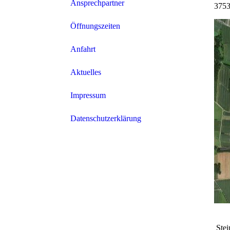
Ansprechpartner
3753
Öffnungszeiten
Anfahrt
Aktuelles
Impressum
Datenschutzerklärung
Stei