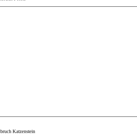
nbruch Katzenstein