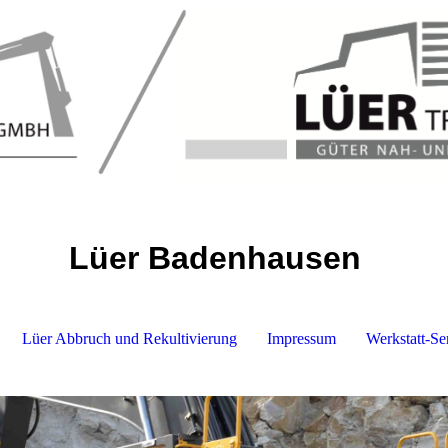
Lüer Badenhausen
Lüer Abbruch und Rekultivierung
Impressum
Werkstatt-Se