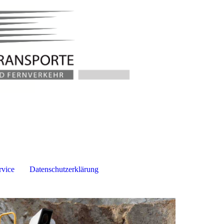
rvice
Datenschutzerklärung