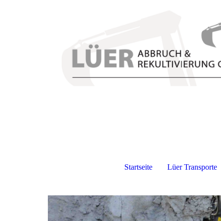
Startseite
Lüer Transporte